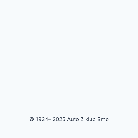
© 1934– 2026 Auto Z klub Brno