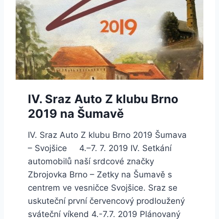
IV. Sraz Auto Z klubu Brno
2019 na Šumavě
IV. Sraz Auto Z klubu Brno 2019 Šumava
– Svojšice 4.–7. 7. 2019 IV. Setkání
automobilů naší srdcové značky
Zbrojovka Brno – Zetky na Šumavě s
centrem ve vesničce Svojšice. Sraz se
uskuteční první červencový prodloužený
sváteční víkend 4.-7.7. 2019 Plánovaný