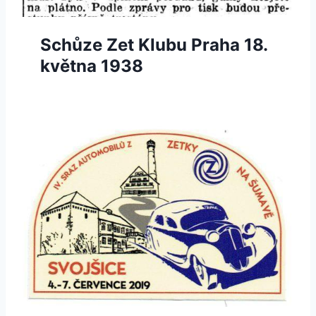
Schůze Zet Klubu Praha 18.
května 1938