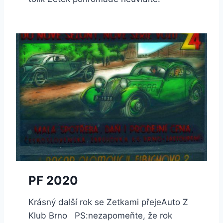
PF 2020
Krásný další rok se Zetkami přejeAuto Z
Klub Brno PS:nezapomeňte, že rok