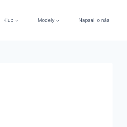
Klub
Modely
Napsali o nás