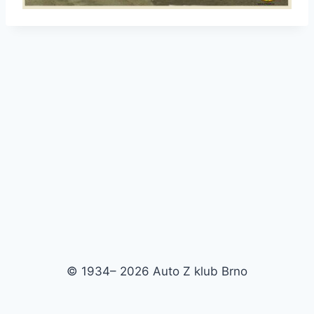
© 1934– 2026 Auto Z klub Brno