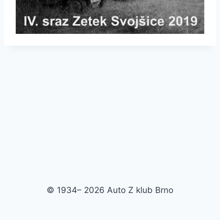
© 1934– 2026 Auto Z klub Brno