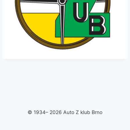
© 1934– 2026 Auto Z klub Brno