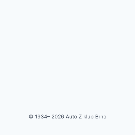
© 1934– 2026 Auto Z klub Brno